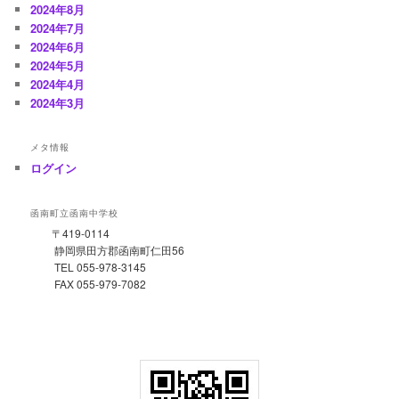
2024年8月
2024年7月
2024年6月
2024年5月
2024年4月
2024年3月
メタ情報
ログイン
函南町立函南中学校
〒419-0114
静岡県田方郡函南町仁田56
TEL 055-978-3145
FAX 055-979-7082