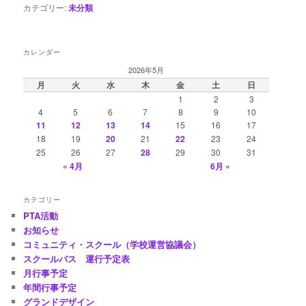
カテゴリー:
未分類
カレンダー
2026年5月
月
火
水
木
金
土
日
1
2
3
4
5
6
7
8
9
10
11
12
13
14
15
16
17
18
19
20
21
22
23
24
25
26
27
28
29
30
31
« 4月
6月 »
カテゴリー
PTA活動
お知らせ
コミュニティ・スクール（学校運営協議会）
スクールバス 運行予定表
月行事予定
年間行事予定
グランドデザイン