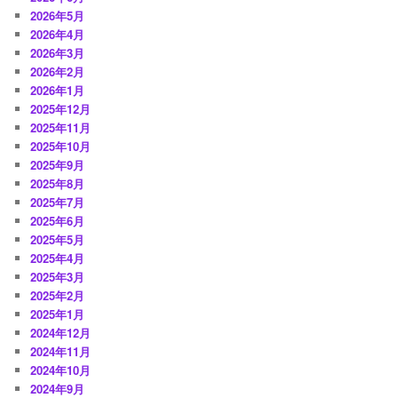
2026年5月
2026年4月
2026年3月
2026年2月
2026年1月
2025年12月
2025年11月
2025年10月
2025年9月
2025年8月
2025年7月
2025年6月
2025年5月
2025年4月
2025年3月
2025年2月
2025年1月
2024年12月
2024年11月
2024年10月
2024年9月