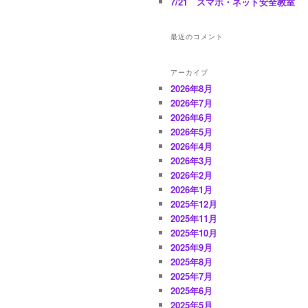
7/21 スマホ・ネット安全教室
最近のコメント
アーカイブ
2026年8月
2026年7月
2026年6月
2026年5月
2026年4月
2026年3月
2026年2月
2026年1月
2025年12月
2025年11月
2025年10月
2025年9月
2025年8月
2025年7月
2025年6月
2025年5月