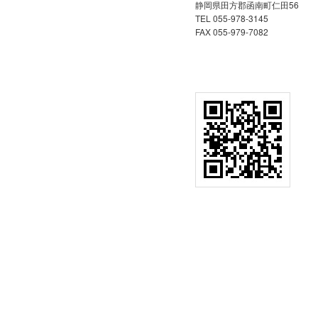
静岡県田方郡函南町仁田56
TEL 055-978-3145
FAX 055-979-7082