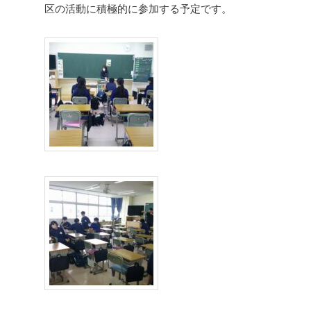
区の活動に積極的に参加する予定です。