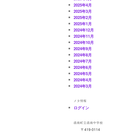
2025年4月
2025年3月
2025年2月
2025年1月
2024年12月
2024年11月
2024年10月
2024年9月
2024年8月
2024年7月
2024年6月
2024年5月
2024年4月
2024年3月
メタ情報
ログイン
函南町立函南中学校
〒419-0114