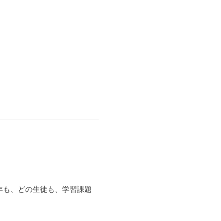
年も、どの生徒も、学習課題