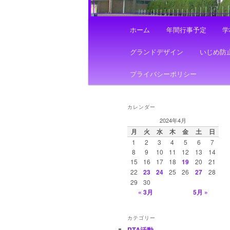
メ
ホーム
年間行事予定
学
イ
ン
グランドデザイン
いじめ防
メ
ニ
プライバシーポリシー
ュ
ー
カレンダー
2024年4月
月
火
水
木
金
土
日
1
2
3
4
5
6
7
8
9
10
11
12
13
14
15
16
17
18
19
20
21
22
23
24
25
26
27
28
29
30
« 3月
5月 »
カテゴリー
PTA活動