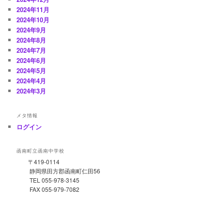
2024年11月
2024年10月
2024年9月
2024年8月
2024年7月
2024年6月
2024年5月
2024年4月
2024年3月
メタ情報
ログイン
函南町立函南中学校
〒419-0114
静岡県田方郡函南町仁田56
TEL 055-978-3145
FAX 055-979-7082