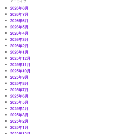
アーカイブ
2026年8月
2026年7月
2026年6月
2026年5月
2026年4月
2026年3月
2026年2月
2026年1月
2025年12月
2025年11月
2025年10月
2025年9月
2025年8月
2025年7月
2025年6月
2025年5月
2025年4月
2025年3月
2025年2月
2025年1月
2024年12月