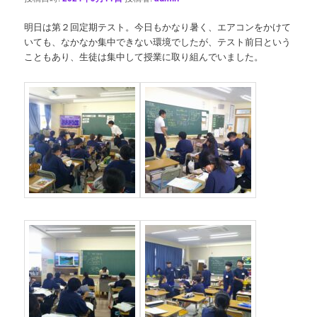
明日は第２回定期テスト。今日もかなり暑く、エアコンをかけて
いても、なかなか集中できない環境でしたが、テスト前日という
こともあり、生徒は集中して授業に取り組んでいました。