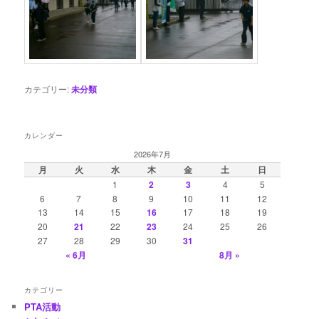
カテゴリー:
未分類
カレンダー
2026年7月
月
火
水
木
金
土
日
1
2
3
4
5
6
7
8
9
10
11
12
13
14
15
16
17
18
19
20
21
22
23
24
25
26
27
28
29
30
31
« 6月
8月 »
カテゴリー
PTA活動