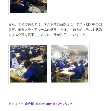
また、学習委員会では、テスト前の放課後に「テスト期間中の図
書室、情報メディアルームの解放」を行い、自主的にテスト勉強
をする企画を提案し、多くの生徒が利用していました。
カテゴリー:
未分類
作成者:
admin
パーマリンク