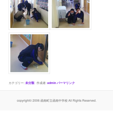
カテゴリー:
未分類
作成者:
admin
パーマリンク
copyright© 2006 函南町立函南中学校 All Rights Reserved.