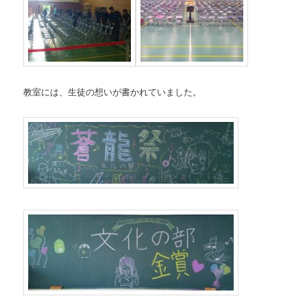
教室には、生徒の想いが書かれていました。