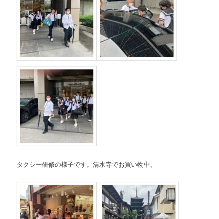
タクシー研修の様子です。清水寺でお買い物中。