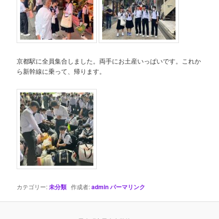
京都駅に全員集合しました。両手にお土産いっぱいです。これか
ら新幹線に乗って、帰ります。
カテゴリー:
未分類
作成者:
admin
パーマリンク