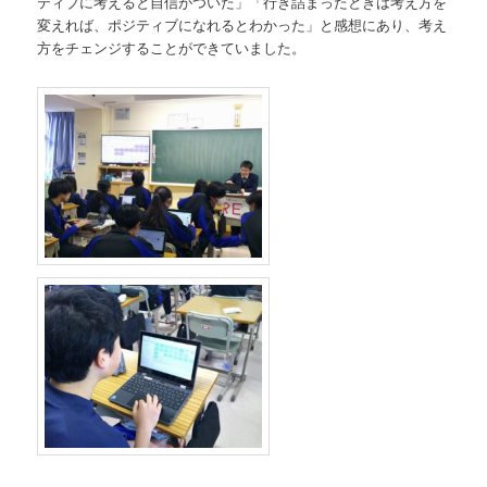
ティブに考えると自信がついた」「行き詰まったときは考え方を
変えれば、ポジティブになれるとわかった」と感想にあり、考え
方をチェンジすることができていました。